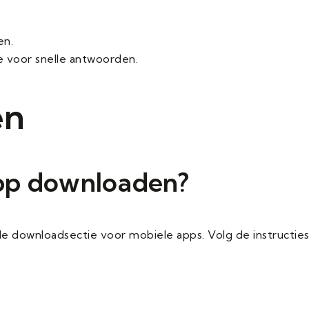
en.
 voor snelle antwoorden.
en
app downloaden?
de downloadsectie voor mobiele apps. Volg de instructies