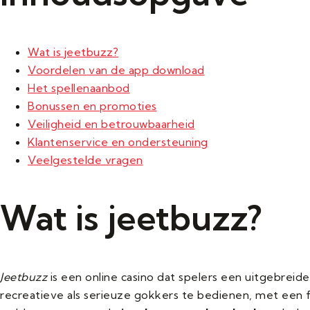
Wat is jeetbuzz?
Voordelen van de app download
Het spellenaanbod
Bonussen en promoties
Veiligheid en betrouwbaarheid
Klantenservice en ondersteuning
Veelgestelde vragen
Wat is jeetbuzz?
Jeetbuzz
is een online casino dat spelers een uitgebreide
recreatieve als serieuze gokkers te bedienen, met een f