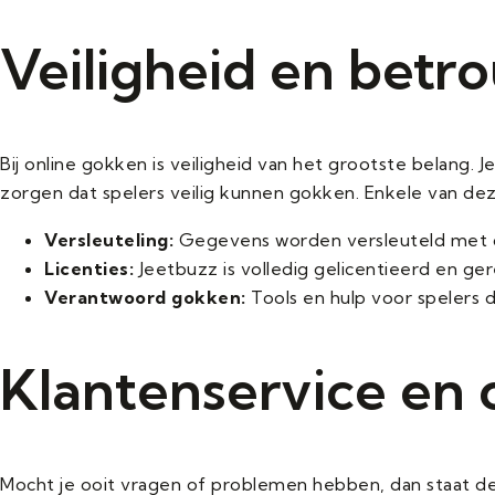
Veiligheid en betr
Bij online gokken is veiligheid van het grootste belang
zorgen dat spelers veilig kunnen gokken. Enkele van dez
Versleuteling:
Gegevens worden versleuteld met d
Licenties:
Jeetbuzz is volledig gelicentieerd en ge
Verantwoord gokken:
Tools en hulp voor spelers 
Klantenservice en
Mocht je ooit vragen of problemen hebben, dan staat de 