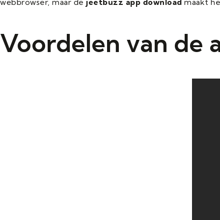
webbrowser, maar de
jeetbuzz app download
maakt he
Voordelen van de 