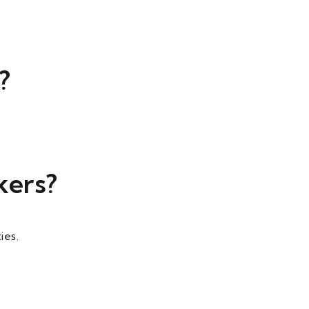
?
kers?
ies.