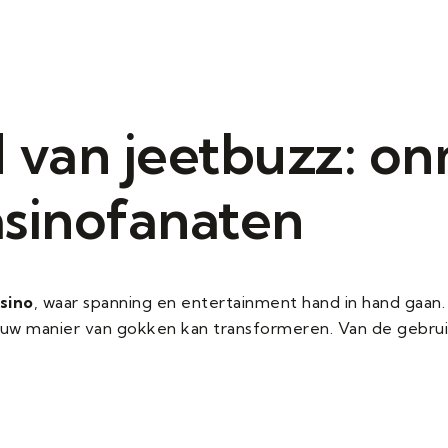
s
Our Services
Our Gallery
Contact Us
 van jeetbuzz: o
sinofanaten
sino
, waar spanning en entertainment hand in hand gaan. 
w manier van gokken kan transformeren. Van de gebruiks