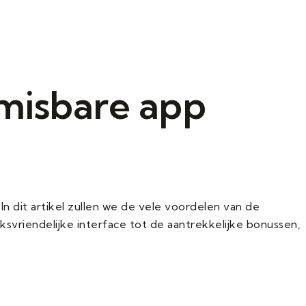
(908) 574-8123
nmisbare app
In dit artikel zullen we de vele voordelen van de
vriendelijke interface tot de aantrekkelijke bonussen,