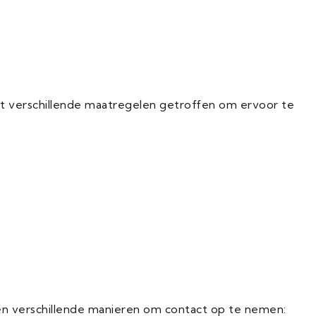
ft verschillende maatregelen getroffen om ervoor te
eden verschillende manieren om contact op te nemen: