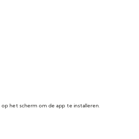
 op het scherm om de app te installeren.