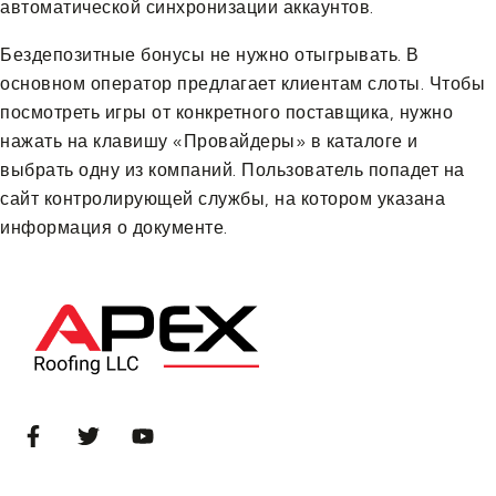
автоматической синхронизации аккаунтов.
Бездепозитные бонусы не нужно отыгрывать. В
основном оператор предлагает клиентам слоты. Чтобы
посмотреть игры от конкретного поставщика, нужно
нажать на клавишу «Провайдеры» в каталоге и
выбрать одну из компаний. Пользователь попадет на
сайт контролирующей службы, на котором указана
информация о документе.