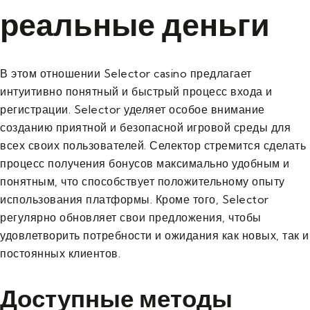
реальные деньги
В этом отношении Selector casino предлагает
интуитивно понятный и быстрый процесс входа и
регистрации. Selector уделяет особое внимание
созданию приятной и безопасной игровой среды для
всех своих пользователей. Селектор стремится сделать
процесс получения бонусов максимально удобным и
понятным, что способствует положительному опыту
использования платформы. Кроме того, Selector
регулярно обновляет свои предложения, чтобы
удовлетворить потребности и ожидания как новых, так и
постоянных клиентов.
Доступные методы