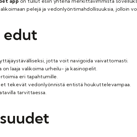
bet app
on tullut esiin yhtenä merkittävimmistä sovelluks
likoimaan pelejä ja vedonlyöntimahdollisuuksia, jolloin voit 
 edut
ttäjäystävälliseksi, jotta voit navigoida vaivattomasti.
n laaja valikoima urheilu- ja kasinopelit.
rtoimia eri tapahtumille.
ukset tekevät vedonlyönnistä entistä houkuttelevampaa.
tavilla tarvittaessa.
isuudet