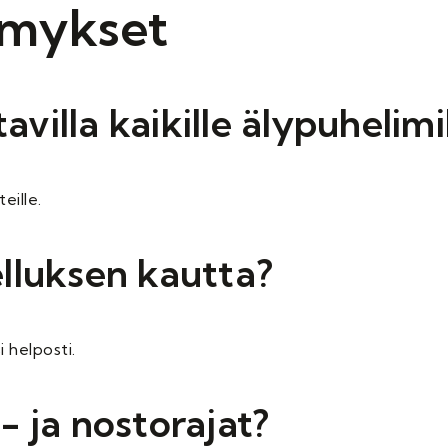
ymykset
villa kaikille älypuhelimi
eille.
elluksen kautta?
i helposti.
- ja nostorajat?