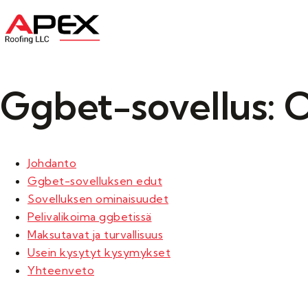
Home
About U
Ggbet-sovellus: 
Johdanto
Ggbet-sovelluksen edut
Sovelluksen ominaisuudet
Pelivalikoima ggbetissä
Maksutavat ja turvallisuus
Usein kysytyt kysymykset
Yhteenveto