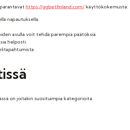
a parantavat
https://ggbetfinland.com/
käyttökokemusta:
llä napautuksella.
 joiden avulla voit tehdä parempia päätöksiä.
uksia helposti.
pelitapahtumista.
issä
ässä on joitakin suosituimpia kategorioita: