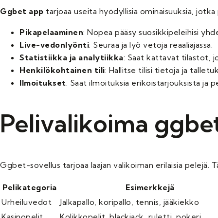
Ggbet app
tarjoaa useita hyödyllisiä ominaisuuksia, jotk
Pikapelaaminen
: Nopea pääsy suosikkipeleihisi yhde
Live-vedonlyönti
: Seuraa ja lyö vetoja reaaliajassa.
Statistiikka ja analytiikka
: Saat kattavat tilastot,
Henkilökohtainen tili
: Hallitse tilisi tietoja ja tallet
Ilmoitukset
: Saat ilmoituksia erikoistarjouksista ja 
Pelivalikoima ggbet
Ggbet-sovellus tarjoaa laajan valikoiman erilaisia pelejä. T
Pelikategoria
Esimerkkejä
Urheiluvedot
Jalkapallo, koripallo, tennis, jääkiekko
Kasinopelit
Kolikkopelit, blackjack, ruletti, pokeri