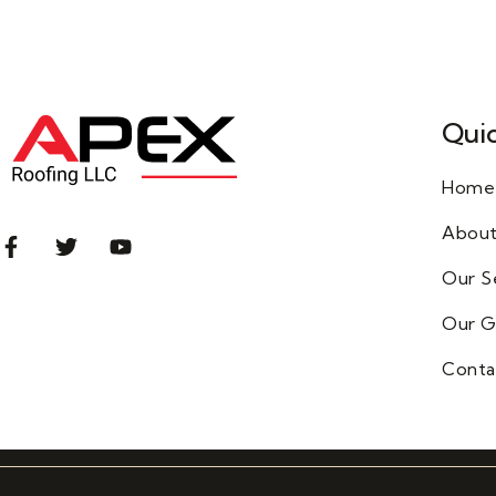
Quic
Home
About
Our S
Our G
Conta