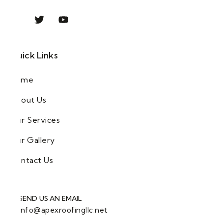
Quick Links
Home
About Us
Our Services
Our Gallery
Contact Us
SEND US AN EMAIL
info@apexroofingllc.net