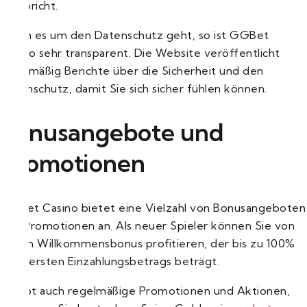
entspricht.
Wenn es um den Datenschutz geht, so ist GGBet
Casino sehr transparent. Die Website veröffentlicht
regelmäßig Berichte über die Sicherheit und den
Datenschutz, damit Sie sich sicher fühlen können.
Bonusangebote und
Promotionen
GGBet Casino bietet eine Vielzahl von Bonusangeboten
und Promotionen an. Als neuer Spieler können Sie von
einem Willkommensbonus profitieren, der bis zu 100%
Ihres ersten Einzahlungsbetrags beträgt.
Es gibt auch regelmäßige Promotionen und Aktionen,