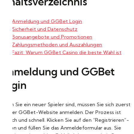
Inhaltsverzeichnis
Anmeldung und GGBet Login
Sicherheit und Datenschutz
Bonusangebote und Promotionen
Zahlungsmethoden und Auszahlungen
Fazit: Warum GGBet Casino die beste Wahl ist
Anmeldung und GGBet
Login
Wenn Sie ein neuer Spieler sind, müssen Sie sich zuerst
auf der GGBet-Website anmelden. Der Prozess ist
einfach und schnell. Klicken Sie auf den “Registrieren”-
Button und füllen Sie das Anmeldeformular aus. Sie