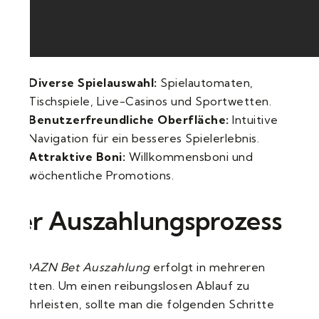
Diverse Spielauswahl:
Spielautomaten,
Tischspiele, Live-Casinos und Sportwetten.
Benutzerfreundliche Oberfläche:
Intuitive
Navigation für ein besseres Spielerlebnis.
Attraktive Boni:
Willkommensboni und
wöchentliche Promotions.
Der Auszahlungsprozess
Die
DAZN Bet Auszahlung
erfolgt in mehreren
Schritten. Um einen reibungslosen Ablauf zu
gewährleisten, sollte man die folgenden Schritte