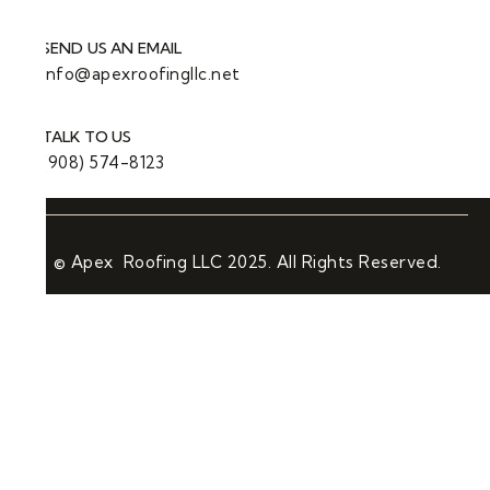
SEND US AN EMAIL
info@apexroofingllc.net
TALK TO US
(908) 574-8123
© Apex Roofing LLC 2025. All Rights Reserved.