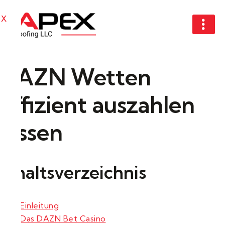
X
DAZN Wetten
effizient auszahlen
lassen
Inhaltsverzeichnis
Einleitung
Das DAZN Bet Casino