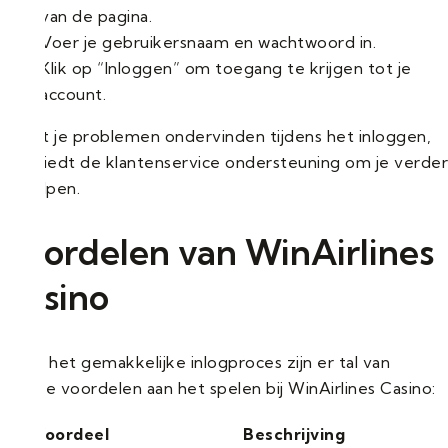
van de pagina.
Voer je gebruikersnaam en wachtwoord in.
Klik op “Inloggen” om toegang te krijgen tot je
account.
Mocht je problemen ondervinden tijdens het inloggen,
dan biedt de klantenservice ondersteuning om je verder
te helpen.
Voordelen van WinAirlines
Casino
Naast het gemakkelijke inlogproces zijn er tal van
andere voordelen aan het spelen bij WinAirlines Casino:
Voordeel
Beschrijving