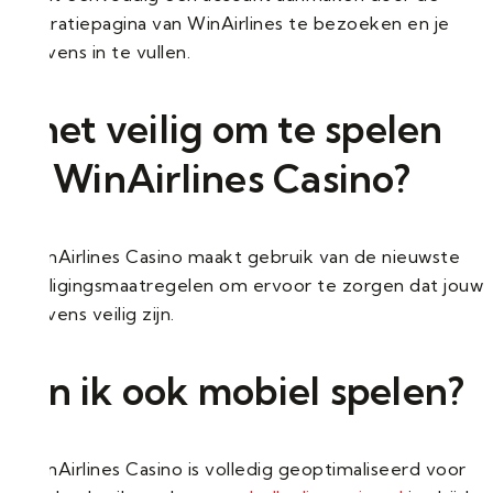
registratiepagina van WinAirlines te bezoeken en je
gegevens in te vullen.
Is het veilig om te spelen
bij WinAirlines Casino?
Ja, WinAirlines Casino maakt gebruik van de nieuwste
beveiligingsmaatregelen om ervoor te zorgen dat jouw
gegevens veilig zijn.
Kan ik ook mobiel spelen?
Ja, WinAirlines Casino is volledig geoptimaliseerd voor