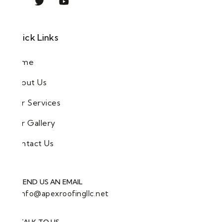
Quick Links
Home
About Us
Our Services
Our Gallery
Contact Us
SEND US AN EMAIL
info@apexroofingllc.net