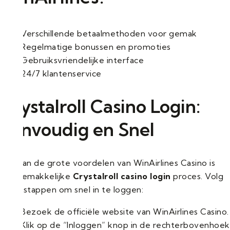
Verschillende betaalmethoden voor gemak
Regelmatige bonussen en promoties
Gebruiksvriendelijke interface
24/7 klantenservice
Crystalroll Casino Login:
Eenvoudig en Snel
Een van de grote voordelen van WinAirlines Casino is
het gemakkelijke
Crystalroll casino login
proces. Volg
deze stappen om snel in te loggen:
Bezoek de officiële website van WinAirlines Casino.
Klik op de “Inloggen” knop in de rechterbovenhoek