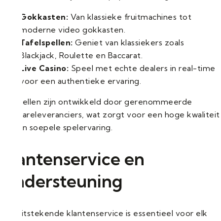
Gokkasten:
Van klassieke fruitmachines tot
moderne video gokkasten.
Tafelspellen:
Geniet van klassiekers zoals
Blackjack, Roulette en Baccarat.
Live Casino:
Speel met echte dealers in real-time
voor een authentieke ervaring.
De spellen zijn ontwikkeld door gerenommeerde
softwareleveranciers, wat zorgt voor een hoge kwaliteit
en een soepele spelervaring.
Klantenservice en
Ondersteuning
Een uitstekende klantenservice is essentieel voor elk