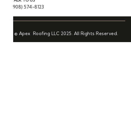
TALK TO US
(908) 574-8123
© Apex Roofing LLC 2025. All Rights Reserved.