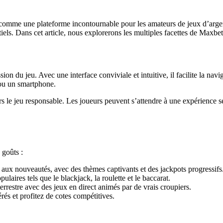
omme une plateforme incontournable pour les amateurs de jeux d’arge
iels. Dans cet article, nous explorerons les multiples facettes de Maxbet
n du jeu. Avec une interface conviviale et intuitive, il facilite la navig
e ou un smartphone.
s le jeu responsable. Les joueurs peuvent s’attendre à une expérience sé
goûts :
s aux nouveautés, avec des thèmes captivants et des jackpots progressifs
laires tels que le blackjack, la roulette et le baccarat.
errestre avec des jeux en direct animés par de vrais croupiers.
rés et profitez de cotes compétitives.