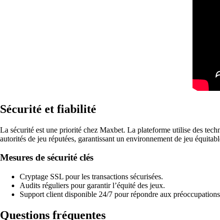
Sécurité et fiabilité
La sécurité est une priorité chez Maxbet. La plateforme utilise des tech
autorités de jeu réputées, garantissant un environnement de jeu équitable
Mesures de sécurité clés
Cryptage SSL pour les transactions sécurisées.
Audits réguliers pour garantir l’équité des jeux.
Support client disponible 24/7 pour répondre aux préoccupations
Questions fréquentes