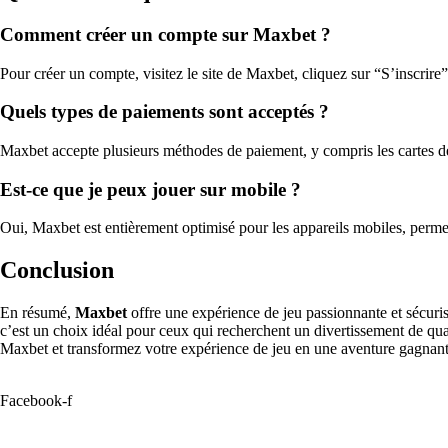
Comment créer un compte sur Maxbet ?
Pour créer un compte, visitez le site de Maxbet, cliquez sur “S’inscrire”,
Quels types de paiements sont acceptés ?
Maxbet accepte plusieurs méthodes de paiement, y compris les cartes de c
Est-ce que je peux jouer sur mobile ?
Oui, Maxbet est entièrement optimisé pour les appareils mobiles, permet
Conclusion
En résumé,
Maxbet
offre une expérience de jeu passionnante et sécuris
c’est un choix idéal pour ceux qui recherchent un divertissement de qu
Maxbet et transformez votre expérience de jeu en une aventure gagnant
Facebook-f