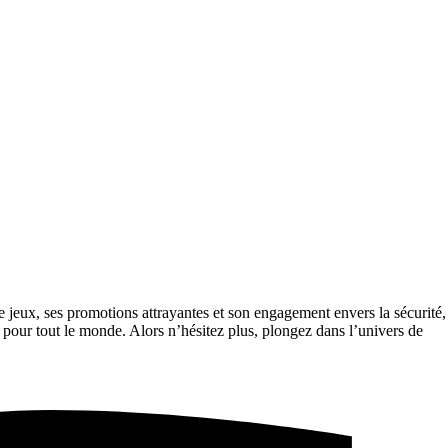
e jeux, ses promotions attrayantes et son engagement envers la sécurité,
 pour tout le monde. Alors n’hésitez plus, plongez dans l’univers de