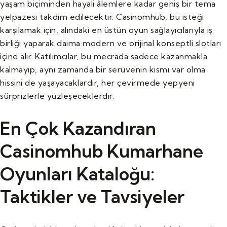
yaşam biçiminden hayali âlemlere kadar geniş bir tema
yelpazesi takdim edilecektir. Casinomhub, bu isteği
karşılamak için, alındaki en üstün oyun sağlayıcılarıyla iş
birliği yaparak daima modern ve orijinal konseptli slotları
içine alır. Katılımcılar, bu mecrada sadece kazanmakla
kalmayıp, aynı zamanda bir serüvenin kısmı var olma
hissini de yaşayacaklardır, her çevirmede yepyeni
sürprizlerle yüzleşeceklerdir.
En Çok Kazandıran
Casinomhub Kumarhane
Oyunları Kataloğu:
Taktikler ve Tavsiyeler