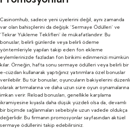
Casinomhub, sadece yeni üyelerini değil, aynı zamanda
var olan bahisçilerini da değişik ‘Sermaye Ödülleri’ ve
‘Tekrar Yükleme Teklifleri’ ile mükafatlandırır. Bu
bonuslar, belirli günlerde veya belirli ödeme
yöntemleriyle yapılan takip eden fon ekleme
eylemlerinizde fazladan fon birikimi edinmenizi mümkün
kılar. Örneğin, hafta sonu sermaye ödülleri veya belirli bir
e-cüzdan kullanarak yaptığınız yatırımlara özel bonuslar
verilebilir. Bu tür bonuslar, oyuncuların bakiyelerini düzenli
olarak artırmalarına ve daha uzun süre oyun oynamalarına
imkan verir. Reload bonusları, genellikle karşılama
ikramiyesine kıyasla daha düşük yüzdeli olsa da, devamlı
bir biçimde sağlanmaları sebebiyle uzun vadede oldukça
değerlidir. Bu firmanın promosyonlar sayfasından aktüel
sermaye ödüllerini takip edebilirsiniz.