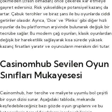
çökmeden (crash olmadan) önce çekerek kar etmeye
gayret edersiniz. Risk yükseldikçe potansiyel kazanç da
artar. Çabuk tercihler ve biraz şans ile bu oyunlarda ciddi
getiriler olasıdır. Ayrıca, ‘Dice’ ve ‘Plinko’ gibi diğer hızlı
oyunlar da bu platformun arşivinde bulunarak değişik bir
tecrübe sağlar. Bu modern çağ oyunları, klasik oyunlardan
değişik bir hareketlilik sağlayarak kısa sürede yüksek
kazanç fırsatları yaratır ve oyuncuların merakını diri tutar.
Casinomhub Sevilen Oyun
Sınıfları Mukayesesi
Casinomhub, her tercihe ve maliyete uyumlu bol çeşitli
bir oyun dizisi sunar. Aşağıdaki tabloda, mekanda
keşfedebileceğiniz bazı gözde oyun gruplarını ve bu