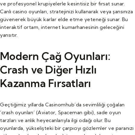
ve profesyonel krupiyelerle kesintisiz bir fırsat sunar.
Canlı casino oyunları, stratejinizi kullanarak veya şansınıza
güvenerek büyük karlar elde etme yeteneği sunar. Bu
interaktif ortam, internet kumarhanesinin geleceğini
yansıtır.
Modern Çağ Oyunları:
Crash ve Diğer Hızlı
Kazanma Fırsatları
Geçtiğimiz yıllarda Casinomhub’da sevimliliği çoğalan
‘crash oyunları’ (Aviator, Spaceman gibi), sade oyun
tarzları ve anlık heyecanlarıyla ilgi odağı olur. Bu
oyunlarda, yükselişteki bir çarpıcıyı gözlemler ve paranızı