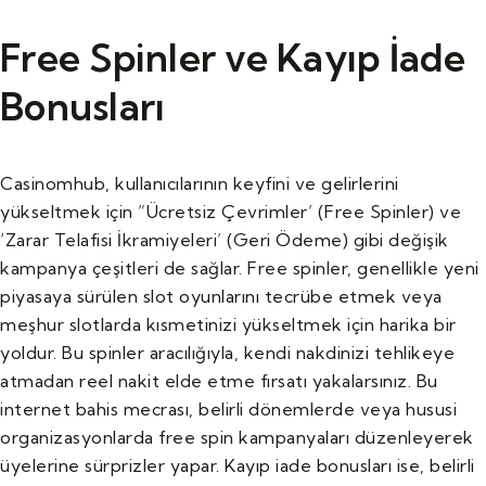
Free Spinler ve Kayıp İade
Bonusları
Casinomhub, kullanıcılarının keyfini ve gelirlerini
yükseltmek için ”Ücretsiz Çevrimler’ (Free Spinler) ve
‘Zarar Telafisi İkramiyeleri’ (Geri Ödeme) gibi değişik
kampanya çeşitleri de sağlar. Free spinler, genellikle yeni
piyasaya sürülen slot oyunlarını tecrübe etmek veya
meşhur slotlarda kısmetinizi yükseltmek için harika bir
yoldur. Bu spinler aracılığıyla, kendi nakdinizi tehlikeye
atmadan reel nakit elde etme fırsatı yakalarsınız. Bu
internet bahis mecrası, belirli dönemlerde veya hususi
organizasyonlarda free spin kampanyaları düzenleyerek
üyelerine sürprizler yapar. Kayıp iade bonusları ise, belirli