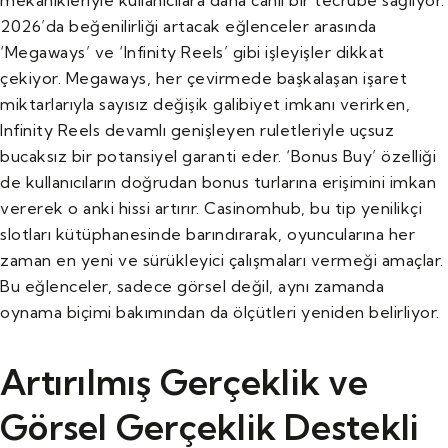
mekanikleriyle kullanıcılara daha canlı bir tecrübe sağlıyor.
2026’da beğenilirliği artacak eğlenceler arasında
‘Megaways’ ve ‘Infinity Reels’ gibi işleyişler dikkat
çekiyor. Megaways, her çevirmede başkalaşan işaret
miktarlarıyla sayısız değişik galibiyet imkanı verirken,
Infinity Reels devamlı genişleyen ruletleriyle uçsuz
bucaksız bir potansiyel garanti eder. ‘Bonus Buy’ özelliği
de kullanıcıların doğrudan bonus turlarına erişimini imkan
vererek o anki hissi artırır. Casinomhub, bu tip yenilikçi
slotları kütüphanesinde barındırarak, oyuncularına her
zaman en yeni ve sürükleyici çalışmaları vermeği amaçlar.
Bu eğlenceler, sadece görsel değil, aynı zamanda
oynama biçimi bakımından da ölçütleri yeniden belirliyor.
Artırılmış Gerçeklik ve
Görsel Gerçeklik Destekli