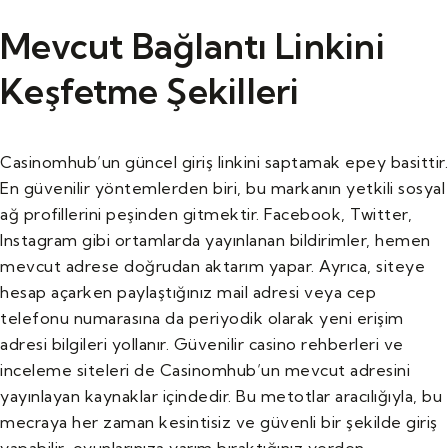
Mevcut Bağlantı Linkini
Keşfetme Şekilleri
Casinomhub’un güncel giriş linkini saptamak epey basittir.
En güvenilir yöntemlerden biri, bu markanın yetkili sosyal
ağ profillerini peşinden gitmektir. Facebook, Twitter,
Instagram gibi ortamlarda yayınlanan bildirimler, hemen
mevcut adrese doğrudan aktarım yapar. Ayrıca, siteye
hesap açarken paylaştığınız mail adresi veya cep
telefonu numarasına da periyodik olarak yeni erişim
adresi bilgileri yollanır. Güvenilir casino rehberleri ve
inceleme siteleri de Casinomhub’un mevcut adresini
yayınlayan kaynaklar içindedir. Bu metotlar aracılığıyla, bu
mecraya her zaman kesintisiz ve güvenli bir şekilde giriş