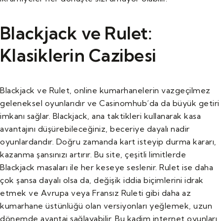
Blackjack ve Rulet:
Klasiklerin Cazibesi
Blackjack ve Rulet, online kumarhanelerin vazgeçilmez
geleneksel oyunlarıdır ve Casinomhub’da da büyük getiri
imkanı sağlar. Blackjack, ana taktikleri kullanarak kasa
avantajını düşürebileceğiniz, beceriye dayalı nadir
oyunlardandır. Doğru zamanda kart isteyip durma kararı,
kazanma şansınızı artırır. Bu site, çeşitli limitlerde
Blackjack masaları ile her keseye seslenir. Rulet ise daha
çok şansa dayalı olsa da, değişik iddia biçimlerini idrak
etmek ve Avrupa veya Fransız Ruleti gibi daha az
kumarhane üstünlüğü olan versiyonları yeğlemek, uzun
dönemde avantaj sağlayabilir. Bu kadim internet oyunları,