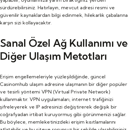
yapabilir, oyunlarınıza yarım bıraktığınız yerden
sürdürebilirsiniz. Hatırlayın, mevcut adresi resmi ve
güvenilir kaynaklardan bilgi edinmek, hilekarlık çabalarına
karşın sizi kollayacaktır.
Sanal Özel Ağ Kullanımı ve
Diğer Ulaşım Metotları
Erişim engellemeleriyle yüzleşildiğinde, güncel
Casinomhub ulaşım adresine ulaşmanın bir diğer popüler
ve tesirli yöntemi VPN (Virtual Private Network)
kullanmaktır. VPN uygulamaları, internet trafiğinizi
şifreleyerek ve IP adresinizi değiştirerek değişik bir
coğrafyadan irtibat kuruyormuş gibi görünmenizi sağlar.
Bu böylece, memleketinizdeki erişim kısıtlamalarını
atlatabilir ve bu siteye sorunsuz bir şekilde ulaşabilirsiniz.