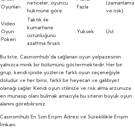
neticeler, oyuncu
(zamanlama
Oyunları
Fazla
hükmüne göre
ve risk)
Taktik ile
Video
kumarhane
Oyun
Yüksek
Üst
üstünlüğünü
Pokeri
azaltma fırsatı
Bu liste, Casinomhub’da sağlanan oyun yelpazesinin
yalnızca minik bir bölümünü göstermektedir. Her bir
grup, kendi içinde yüzlerce farklı oyun seçeneğiyle
doludur ve her birisi, farklı bir heyecan ve galibiyet
olanağı sağlar. Kendi oyun stilinize ve risk alma arzunuza
en münasip olanı bulmak amacıyla bu sitenin büyük oyun
alanını görebilirsiniz.
Casinomhub En Son Erişim Adresi ve Süreklilikle Erişim
İmkanı