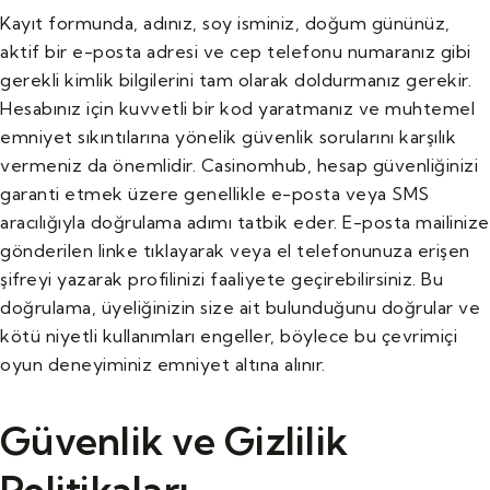
Kayıt formunda, adınız, soy isminiz, doğum gününüz,
aktif bir e-posta adresi ve cep telefonu numaranız gibi
gerekli kimlik bilgilerini tam olarak doldurmanız gerekir.
Hesabınız için kuvvetli bir kod yaratmanız ve muhtemel
emniyet sıkıntılarına yönelik güvenlik sorularını karşılık
vermeniz da önemlidir. Casinomhub, hesap güvenliğinizi
garanti etmek üzere genellikle e-posta veya SMS
aracılığıyla doğrulama adımı tatbik eder. E-posta mailinize
gönderilen linke tıklayarak veya el telefonunuza erişen
şifreyi yazarak profilinizi faaliyete geçirebilirsiniz. Bu
doğrulama, üyeliğinizin size ait bulunduğunu doğrular ve
kötü niyetli kullanımları engeller, böylece bu çevrimiçi
oyun deneyiminiz emniyet altına alınır.
Güvenlik ve Gizlilik