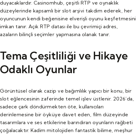
duyacaklardır. Casinomhub, çeşitli RTP ve oynaklık
düzeylerinde kapsamlı bir slot arşivi takdim ederek, her
oyuncunun kendi beğenisine elverişli oyunu keşfetmesini
imkan tanır. Açık RTP datası ile bu çevrimiçi adres,
azaların bilinçli seçimler yapmasına olanak tanır.
Tema Çeşitliliği ve Hikaye
Odaklı Oyunlar
Görüntüsel olarak cazip ve bağımlılık yapıcı bir konu, bir
slot eğlencesinin zaferinde temel işlev üstlenir. 2026’da,
sadece çark döndürmekten öte, kullanıcıları
derinlemesine bir öyküye davet eden, film düzeyinde
tasarımlara ve ses etkilerine barındıran oyunların rağbeti
çoğalacaktır. Kadim mitolojiden fantastik bilime, meşhur