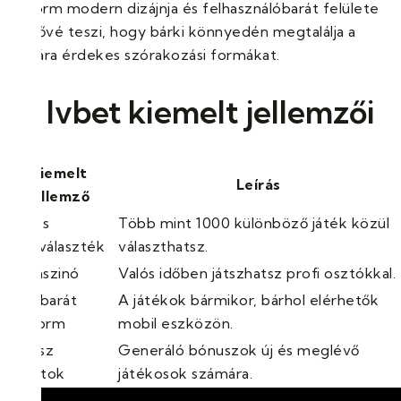
platform modern dizájnja és felhasználóbarát felülete
lehetővé teszi, hogy bárki könnyedén megtalálja a
számára érdekes szórakozási formákat.
Az lvbet kiemelt jellemzői
Kiemelt
Leírás
jellemző
Széles
Több mint 1000 különböző játék közül
játékválaszték
választhatsz.
Élő kaszinó
Valós időben játszhatsz profi osztókkal.
Mobilbarát
A játékok bármikor, bárhol elérhetők
platform
mobil eszközön.
Bónusz
Generáló bónuszok új és meglévő
ajánlatok
játékosok számára.