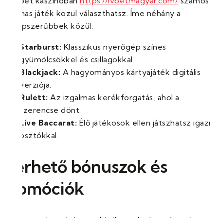
Az lvbet kaszinóban
https://lvbetmagyar.com/
számos
izgalmas játék közül választhatsz. Íme néhány a
legnépszerűbbek közül:
Starburst:
Klasszikus nyerőgép színes
gyümölcsökkel és csillagokkal.
Blackjack:
A hagyományos kártyajáték digitális
verziója.
Rulett:
Az izgalmas kerékforgatás, ahol a
szerencse dönt.
Live Baccarat:
Élő játékosok ellen játszhatsz igazi
osztókkal.
Elérhető bónuszok és
promóciók