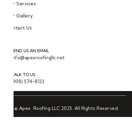
Our Services
Our Gallery
Contact Us
SEND US AN EMAIL
info@apexroofingllc.net
TALK TO US
(908) 574-8123
© Apex Roofing LLC 2025. All Rights Reserved.