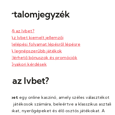
Tartalomjegyzék
Mi az lvbet?
Az lvbet kiemelt jellemzői
Belépési folyamat lépésről lépésre
A legnépszerűbb játékok
Elérhető bónuszok és promóciók
Gyakori kérdések
Mi az lvbet?
Az
lvbet
egy online kaszinó, amely széles választékot
kínál a játékosok számára, beleértve a klasszikus asztali
játékokat, nyerőgépeket és élő osztós játékokat. A