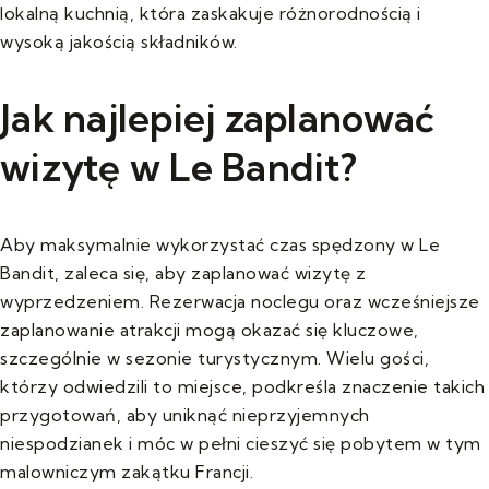
lokalną kuchnią, która zaskakuje różnorodnością i
wysoką jakością składników.
Jak najlepiej zaplanować
wizytę w Le Bandit?
Aby maksymalnie wykorzystać czas spędzony w Le
Bandit, zaleca się, aby zaplanować wizytę z
wyprzedzeniem. Rezerwacja noclegu oraz wcześniejsze
zaplanowanie atrakcji mogą okazać się kluczowe,
szczególnie w sezonie turystycznym. Wielu gości,
którzy odwiedzili to miejsce, podkreśla znaczenie takich
przygotowań, aby uniknąć nieprzyjemnych
niespodzianek i móc w pełni cieszyć się pobytem w tym
malowniczym zakątku Francji.