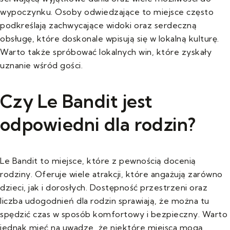
wypoczynku. Osoby odwiedzające to miejsce często
podkreślają zachwycające widoki oraz serdeczną
obsługę, które doskonale wpisują się w lokalną kulturę.
Warto także spróbować lokalnych win, które zyskały
uznanie wśród gości.
Czy Le Bandit jest
odpowiedni dla rodzin?
Le Bandit to miejsce, które z pewnością docenią
rodziny. Oferuje wiele atrakcji, które angażują zarówno
dzieci, jak i dorosłych. Dostępność przestrzeni oraz
liczba udogodnień dla rodzin sprawiają, że można tu
spędzić czas w sposób komfortowy i bezpieczny. Warto
jednak mieć na uwadze, że niektóre miejsca mogą