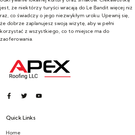
jest, że niektórzy turyści wracają do Le Bandit więcej niż
raz, co świadczy o jego niezwykłym uroku. Upewnij się,
że dobrze zaplanujesz swoją wizytę, aby w pełni
korzystać z wszystkiego, co to miejsce ma do
zaoferowania.
Quick Links
Home