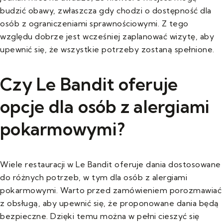
budzić obawy, zwłaszcza gdy chodzi o dostępność dla
osób z ograniczeniami sprawnościowymi. Z tego
względu dobrze jest wcześniej zaplanować wizytę, aby
upewnić się, że wszystkie potrzeby zostaną spełnione.
Czy Le Bandit oferuje
opcje dla osób z alergiami
pokarmowymi?
Wiele restauracji w Le Bandit oferuje dania dostosowane
do różnych potrzeb, w tym dla osób z alergiami
pokarmowymi. Warto przed zamówieniem porozmawiać
z obsługą, aby upewnić się, że proponowane dania będą
bezpieczne. Dzięki temu można w pełni cieszyć się