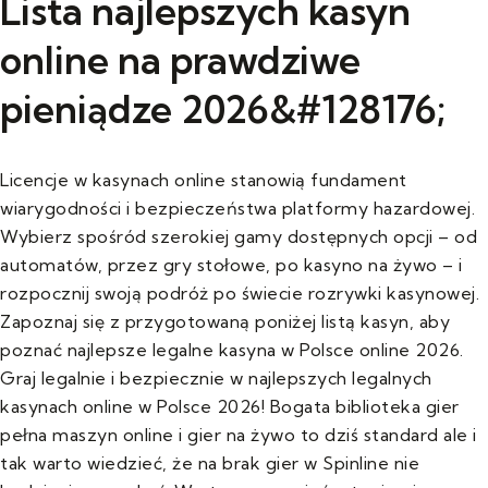
Lista najlepszych kasyn
online na prawdziwe
pieniądze 2026&#128176;
Licencje w kasynach online stanowią fundament
wiarygodności i bezpieczeństwa platformy hazardowej.
Wybierz spośród szerokiej gamy dostępnych opcji – od
automatów, przez gry stołowe, po kasyno na żywo – i
rozpocznij swoją podróż po świecie rozrywki kasynowej.
Zapoznaj się z przygotowaną poniżej listą kasyn, aby
poznać najlepsze legalne kasyna w Polsce online 2026.
Graj legalnie i bezpiecznie w najlepszych legalnych
kasynach online w Polsce 2026! Bogata biblioteka gier
pełna maszyn online i gier na żywo to dziś standard ale i
tak warto wiedzieć, że na brak gier w Spinline nie