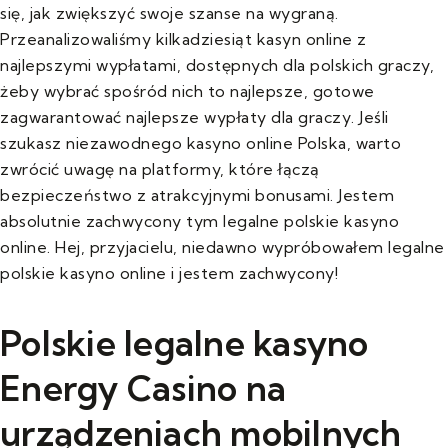
się, jak zwiększyć swoje szanse na wygraną.
Przeanalizowaliśmy kilkadziesiąt kasyn online z
najlepszymi wypłatami, dostępnych dla polskich graczy,
żeby wybrać spośród nich to najlepsze, gotowe
zagwarantować najlepsze wypłaty dla graczy. Jeśli
szukasz niezawodnego kasyno online Polska, warto
zwrócić uwagę na platformy, które łączą
bezpieczeństwo z atrakcyjnymi bonusami. Jestem
absolutnie zachwycony tym legalne polskie kasyno
online. Hej, przyjacielu, niedawno wypróbowałem legalne
polskie kasyno online i jestem zachwycony!
Polskie legalne kasyno
Energy Casino na
urządzeniach mobilnych