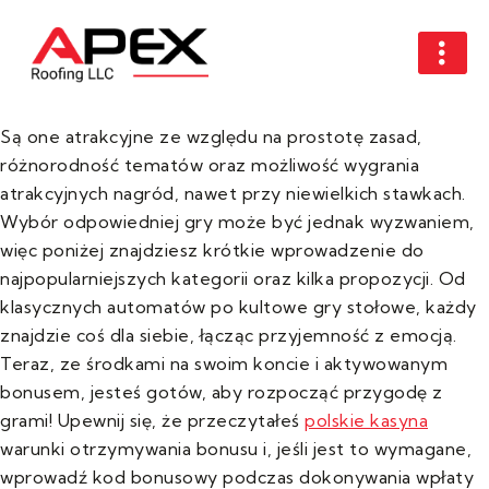
Są one atrakcyjne ze względu na prostotę zasad,
różnorodność tematów oraz możliwość wygrania
atrakcyjnych nagród, nawet przy niewielkich stawkach.
Wybór odpowiedniej gry może być jednak wyzwaniem,
więc poniżej znajdziesz krótkie wprowadzenie do
najpopularniejszych kategorii oraz kilka propozycji. Od
klasycznych automatów po kultowe gry stołowe, każdy
znajdzie coś dla siebie, łącząc przyjemność z emocją.
Teraz, ze środkami na swoim koncie i aktywowanym
bonusem, jesteś gotów, aby rozpocząć przygodę z
grami! Upewnij się, że przeczytałeś
polskie kasyna
warunki otrzymywania bonusu i, jeśli jest to wymagane,
wprowadź kod bonusowy podczas dokonywania wpłaty