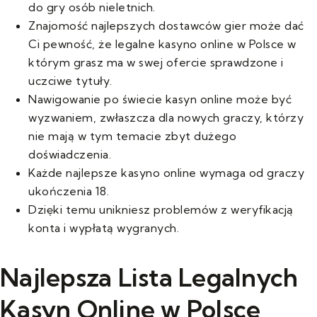
do gry osób nieletnich.
Znajomość najlepszych dostawców gier może dać
Ci pewność, że legalne kasyno online w Polsce w
którym grasz ma w swej ofercie sprawdzone i
uczciwe tytuły.
Nawigowanie po świecie kasyn online może być
wyzwaniem, zwłaszcza dla nowych graczy, którzy
nie mają w tym temacie zbyt dużego
doświadczenia.
Każde najlepsze kasyno online wymaga od graczy
ukończenia 18.
Dzięki temu unikniesz problemów z weryfikacją
konta i wypłatą wygranych.
Najlepsza Lista Legalnych
Kasyn Online w Polsce