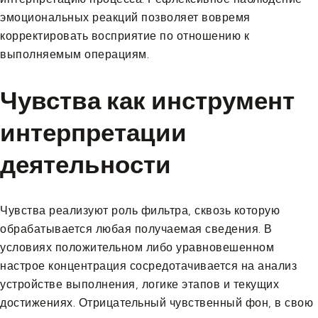
эмоциональных реакций позволяет вовремя
корректировать восприятие по отношению к
выполняемым операциям.
Чувства как инструмент
интерпретации
деятельности
Чувства реализуют роль фильтра, сквозь которую
обрабатывается любая получаемая сведения. В
условиях положительном либо уравновешенном
настрое концентрация сосредотачивается на анализ
устройстве выполнения, логике этапов и текущих
достижениях. Отрицательный чувственный фон, в свою