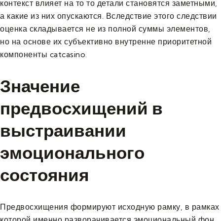
контекст влияет на то то детали становятся заметными,
а какие из них опускаются. Вследствие этого следствии
оценка складывается не из полной суммы элементов,
но на основе их субъективно внутренне приоритетной
компоненты catcasino.
Значение
предвосхищений в
выстраивании
эмоционального
состояния
Предвосхищения формируют исходную рамку, в рамках
которой именно разворачивается эмоциональный фон.