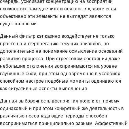
очередь, усиливает концентрацию на восприятии
сложностях, замедлениях и неясностях, даже если
объективно эти элементы не выглядят являются
существенными.
Данный фильтр кэт казино воздействует не только
просто на интерпретацию текущих эпизодов, но
дополнительно на понимание осмысление оснований
развития процесса. При стрессовом состоянии даже
небольшие отклонения воспринимаются на уровне
глубинные сбои, при этом одновременно в условиях
спокойном настрое подобные моменты оцениваются
как ситуативные аспекты выполнения.
Данная выборочность восприятия поясняет, почему
одинаковый и при этом конкретный же деятельность в
различные несовпадающие периоды способен
восприниматься принципиально разным. Аффективный