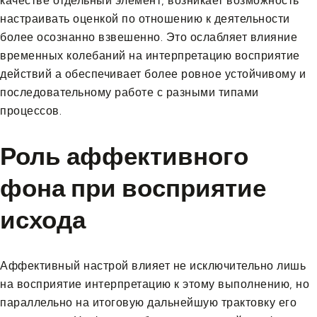
качестве отдельный элемент, возникает возможность
настраивать оценкой по отношению к деятельности
более осознанно взвешенно. Это ослабляет влияние
временных колебаний на интерпретацию восприятие
действий а обеспечивает более ровное устойчивому и
последовательному работе с разными типами
процессов.
Роль аффективного
фона при восприятие
исхода
Аффективный настрой влияет не исключительно лишь
на восприятие интерпретацию к этому выполнению, но
параллельно на итоговую дальнейшую трактовку его