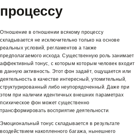
процессу
Отношение в отношении всякому процессу
складывается не исключительно только на основе
реальных условий, регламентов а также
предполагаемого исхода. Существенную роль занимает
аффективный тонус, с которым которым человек входит
в данную активность. Этот фон задаёт, ощущается или
деятельность в качестве интересный, утомительный,
структурированный либо неупорядоченный. Даже при
этом при наличии идентичных внешних параметрах
психическое фон может существенно
трансформировать восприятие деятельности.
Эмоциональный тонус складывается в результате
воздействием накопленного багажа, нынешнего