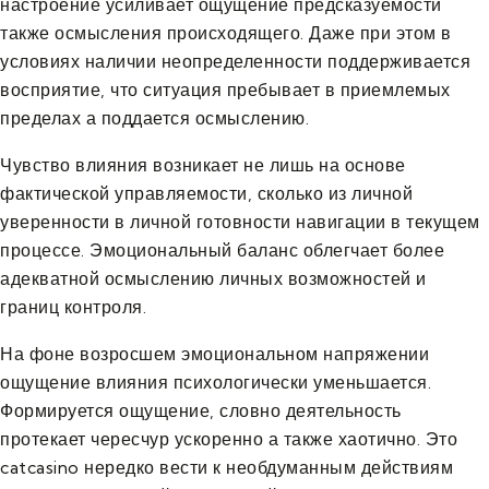
настроение усиливает ощущение предсказуемости
также осмысления происходящего. Даже при этом в
условиях наличии неопределенности поддерживается
восприятие, что ситуация пребывает в приемлемых
пределах а поддается осмыслению.
Чувство влияния возникает не лишь на основе
фактической управляемости, сколько из личной
уверенности в личной готовности навигации в текущем
процессе. Эмоциональный баланс облегчает более
адекватной осмыслению личных возможностей и
границ контроля.
На фоне возросшем эмоциональном напряжении
ощущение влияния психологически уменьшается.
Формируется ощущение, словно деятельность
протекает чересчур ускоренно а также хаотично. Это
catcasino нередко вести к необдуманным действиям