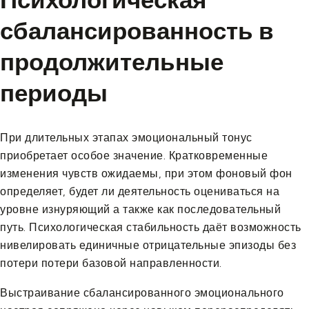
сбалансированность в
продолжительные
периоды
При длительных этапах эмоциональный тонус
приобретает особое значение. Кратковременные
изменения чувств ожидаемы, при этом фоновый фон
определяет, будет ли деятельность оцениваться на
уровне изнуряющий а также как последовательный
путь. Психологическая стабильность даёт возможность
нивелировать единичные отрицательные эпизоды без
потери потери базовой направленности.
Выстраивание сбалансированного эмоционального