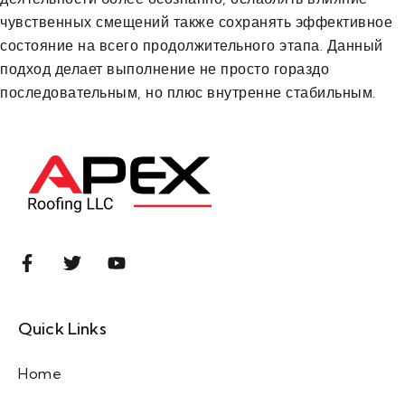
чувственных смещений также сохранять эффективное
состояние на всего продолжительного этапа. Данный
подход делает выполнение не просто гораздо
последовательным, но плюс внутренне стабильным.
Quick Links
Home