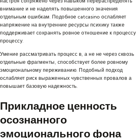
настроя сопряжено через навыком перераспределять
внимание и не наделять повышенного значения
отдельным ошибкам. Подобное catcasino ослабляет
напряжение на внутренние ресурсы психику также
поддерживает сохранять ровное отношение к процессу
процессу.
Умение рассматривать процесс в, а не не через сквозь
отдельные фрагменты, способствует более ровному
эмоциональному переживанию. Подобный подход
ослабляет риск выраженных чувственных провалов а
повышает базовую надежность.
Прикладное ценность
осознанного
эмоционального фона