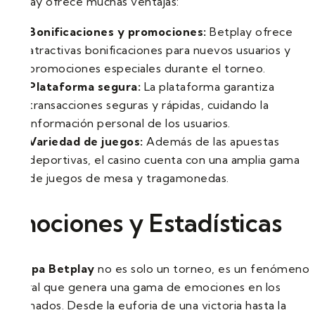
Betplay ofrece muchas ventajas:
Bonificaciones y promociones:
Betplay ofrece
atractivas bonificaciones para nuevos usuarios y
promociones especiales durante el torneo.
Plataforma segura:
La plataforma garantiza
transacciones seguras y rápidas, cuidando la
información personal de los usuarios.
Variedad de juegos:
Además de las apuestas
deportivas, el casino cuenta con una amplia gama
de juegos de mesa y tragamonedas.
Emociones y Estadísticas
La
Copa Betplay
no es solo un torneo, es un fenómeno
cultural que genera una gama de emociones en los
aficionados. Desde la euforia de una victoria hasta la