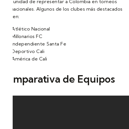
oportunidad de representar a Colombia en torneos
internacionales. Algunos de los clubes más destacados
incluyen:
Atlético Nacional
Millonarios FC
Independiente Santa Fe
Deportivo Cali
América de Cali
Comparativa de Equipos