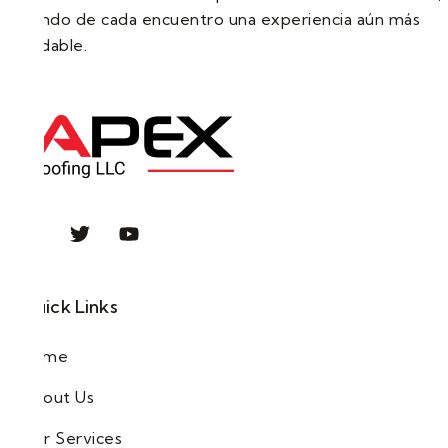
haciendo de cada encuentro una experiencia aún más
inolvidable.
Quick Links
Home
About Us
Our Services