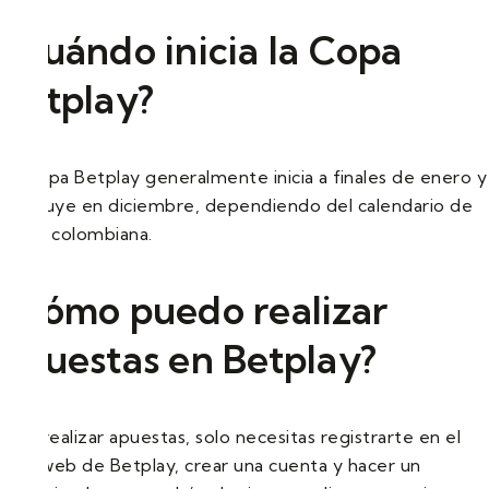
¿Cuándo inicia la Copa
Betplay?
La Copa Betplay generalmente inicia a finales de enero y
concluye en diciembre, dependiendo del calendario de
la liga colombiana.
¿Cómo puedo realizar
apuestas en Betplay?
Para realizar apuestas, solo necesitas registrarte en el
sitio web de Betplay, crear una cuenta y hacer un