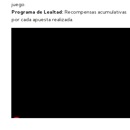
juego.
Programa de Lealtad:
Recompensas acumulativas
por cada apuesta realizada.