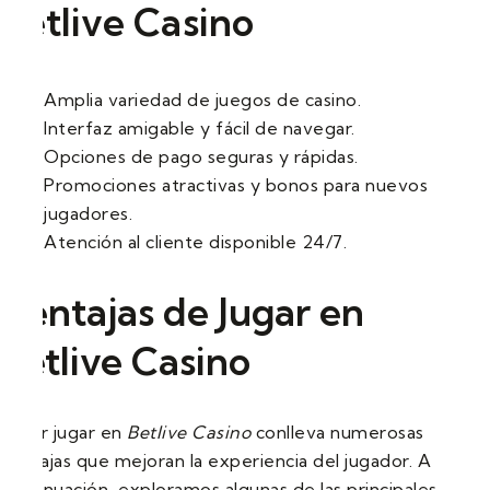
Betlive Casino
Amplia variedad de juegos de casino.
Interfaz amigable y fácil de navegar.
Opciones de pago seguras y rápidas.
Promociones atractivas y bonos para nuevos
jugadores.
Atención al cliente disponible 24/7.
Ventajas de Jugar en
Betlive Casino
Elegir jugar en
Betlive Casino
conlleva numerosas
ventajas que mejoran la experiencia del jugador. A
continuación, exploramos algunas de las principales