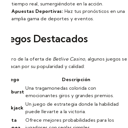
tiempo real, sumergiéndote en la acción.
Apuestas Deportivas:
Haz tus pronósticos en una
amplia gama de deportes y eventos.
Juegos Destacados
Dentro de la oferta de
Betlive Casino
, algunos juegos se
destacan por su popularidad y calidad:
Juego
Descripción
Una tragamonedas colorida con
Starburst
emocionantes giros y grandes premios.
Un juego de estrategia donde la habilidad
Blackjack
puede llevarte a la victoria.
Ruleta
Ofrece mejores probabilidades para los
Europea
jugadores con reglas simples.