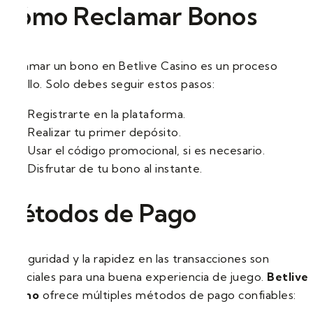
Cómo Reclamar Bonos
Reclamar un bono en Betlive Casino es un proceso
sencillo. Solo debes seguir estos pasos:
Registrarte en la plataforma.
Realizar tu primer depósito.
Usar el código promocional, si es necesario.
Disfrutar de tu bono al instante.
Métodos de Pago
La seguridad y la rapidez en las transacciones son
esenciales para una buena experiencia de juego.
Betlive
Casino
ofrece múltiples métodos de pago confiables: