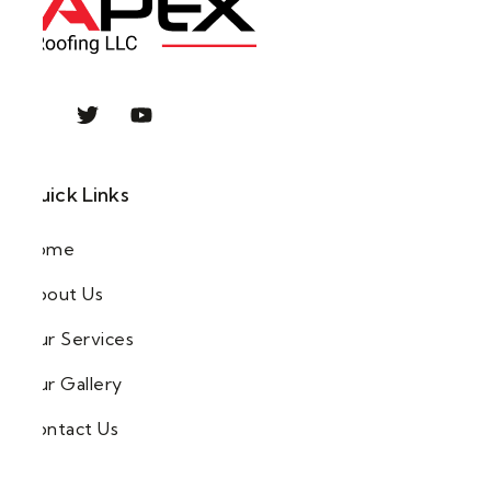
Quick Links
Home
About Us
Our Services
Our Gallery
Contact Us