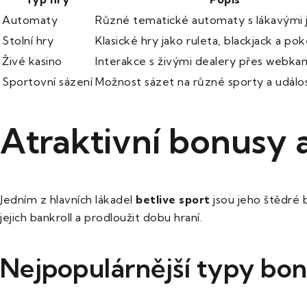
Automaty
Různé tematické automaty s lákavými 
Stolní hry
Klasické hry jako ruleta, blackjack a pok
Živé kasino
Interakce s živými dealery přes webka
Sportovní sázení
Možnost sázet na různé sporty a událos
Atraktivní bonusy
Jedním z hlavních lákadel
betlive sport
jsou jeho štědré 
jejich bankroll a prodloužit dobu hraní.
Nejpopulárnější typy bo