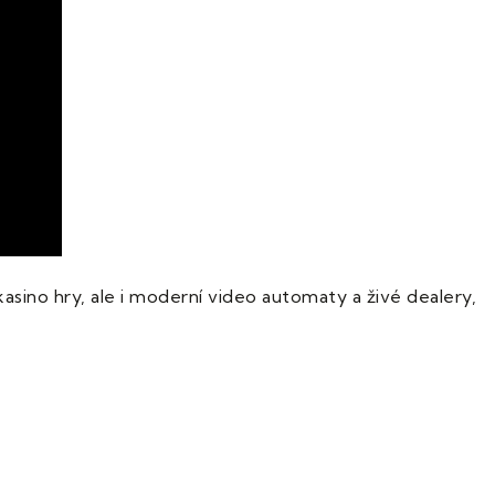
asino hry, ale i moderní video automaty a živé dealery,