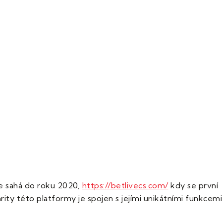
rie sahá do roku 2020,
https://betlivecs.com/
kdy se první
ity této platformy je spojen s jejími unikátními funkcemi