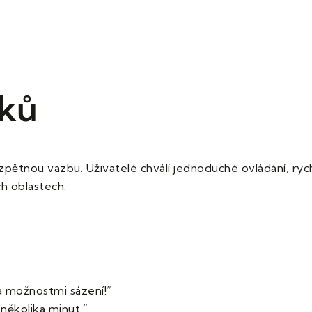
íků
 zpětnou vazbu. Uživatelé chválí jednoduché ovládání, ryc
ch oblastech.
 možnostmi sázení!”
několika minut.”