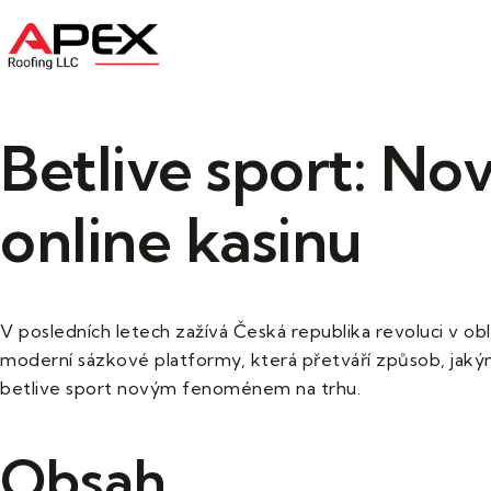
Home
About 
Betlive sport: No
online kasinu
V posledních letech zažívá Česká republika revoluci v ob
moderní sázkové platformy, která přetváří způsob, jakým 
betlive sport novým fenoménem na trhu.
Obsah