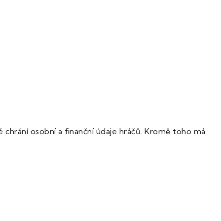
ré chrání osobní a finanční údaje hráčů. Kromě toho má