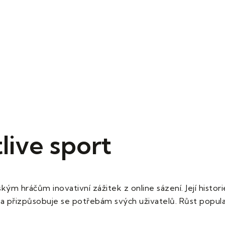
live sport
kým hráčům inovativní zážitek z online sázení. Její histo
 a přizpůsobuje se potřebám svých uživatelů. Růst popular