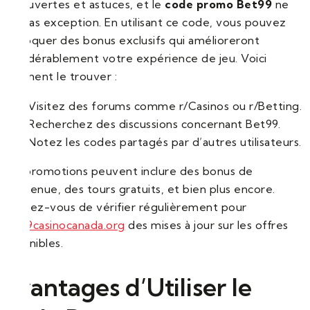
découvertes et astuces, et le
code promo Bet99
ne
fait pas exception. En utilisant ce code, vous pouvez
débloquer des bonus exclusifs qui amélioreront
considérablement votre expérience de jeu. Voici
comment le trouver :
Visitez des forums comme r/Casinos ou r/Betting.
Recherchez des discussions concernant Bet99.
Notez les codes partagés par d’autres utilisateurs.
Ces promotions peuvent inclure des bonus de
bienvenue, des tours gratuits, et bien plus encore.
Assurez-vous de vérifier régulièrement pour
bet99casinocanada.org
des mises à jour sur les offres
disponibles.
Avantages d’Utiliser le