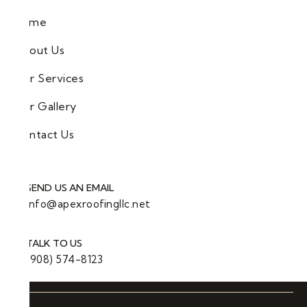
Home
About Us
Our Services
Our Gallery
Contact Us
SEND US AN EMAIL
info@apexroofingllc.net
TALK TO US
(908) 574-8123