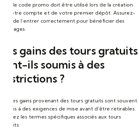
Non, le code promo doit être utilisé lors de la création
de votre compte et de votre premier dépôt. Assurez-
vous de l’entrer correctement pour bénéficier des
avantages.
Les gains des tours gratuits
sont-ils soumis à des
restrictions ?
Oui, les gains provenant des tours gratuits sont souvent
soumis à des exigences de mise avant d’être retirables.
Vérifiez les termes spécifiques associés aux tours
gratuits.