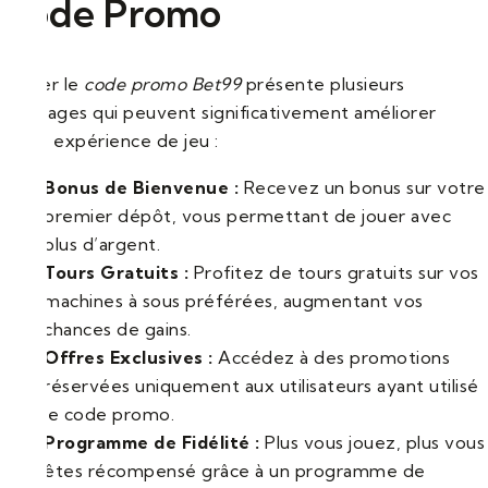
Code Promo
Utiliser le
code promo Bet99
présente plusieurs
avantages qui peuvent significativement améliorer
votre expérience de jeu :
Bonus de Bienvenue :
Recevez un bonus sur votre
premier dépôt, vous permettant de jouer avec
plus d’argent.
Tours Gratuits :
Profitez de tours gratuits sur vos
machines à sous préférées, augmentant vos
chances de gains.
Offres Exclusives :
Accédez à des promotions
réservées uniquement aux utilisateurs ayant utilisé
le code promo.
Programme de Fidélité :
Plus vous jouez, plus vous
êtes récompensé grâce à un programme de