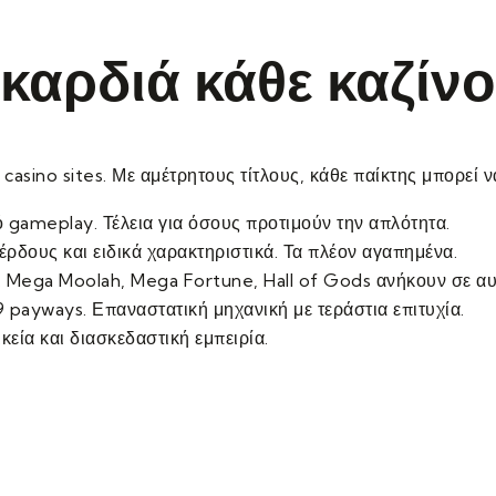
καρδιά κάθε καζίνο
ino sites. Με αμέτρητους τίτλους, κάθε παίκτης μπορεί να 
ό gameplay. Τέλεια για όσους προτιμούν την απλότητα.
ρδους και ειδικά χαρακτηριστικά. Τα πλέον αγαπημένα.
. Mega Moolah, Mega Fortune, Hall of Gods ανήκουν σε αυ
payways. Επαναστατική μηχανική με τεράστια επιτυχία.
κεία και διασκεδαστική εμπειρία.