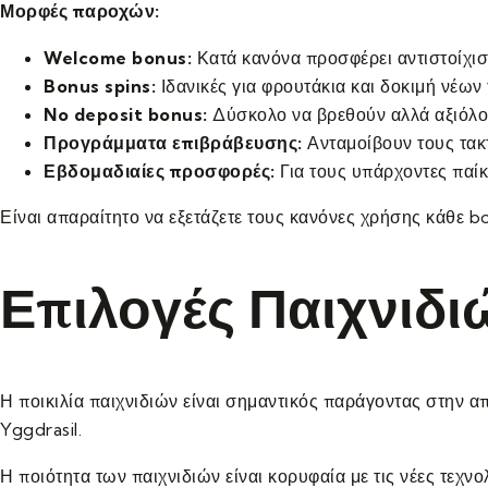
Μορφές παροχών:
Welcome bonus:
Κατά κανόνα προσφέρει αντιστοίχισ
Bonus spins:
Ιδανικές για φρουτάκια και δοκιμή νέων τ
No deposit bonus:
Δύσκολο να βρεθούν αλλά αξιόλογ
Προγράμματα επιβράβευσης:
Ανταμοίβουν τους τακτ
Εβδομαδιαίες προσφορές:
Για τους υπάρχοντες παίκ
Είναι απαραίτητο να εξετάζετε τους κανόνες χρήσης κάθε b
Επιλογές Παιχνιδι
Η ποικιλία παιχνιδιών είναι σημαντικός παράγοντας στην α
Yggdrasil.
Η ποιότητα των παιχνιδιών είναι κορυφαία με τις νέες τεχν