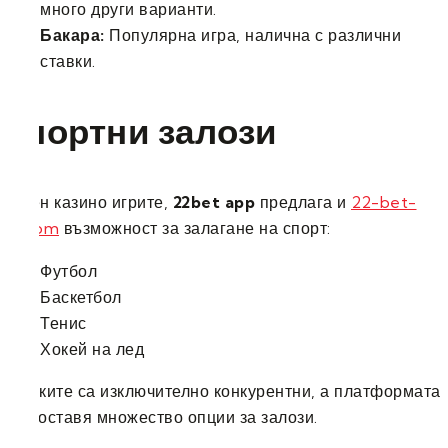
много други варианти.
Бакара:
Популярна игра, налична с различни
ставки.
Спортни залози
Освен казино игрите,
22bet app
предлага и
22-bet-
bg.com
възможност за залагане на спорт:
Футбол
Баскетбол
Тенис
Хокей на лед
Ставките са изключително конкурентни, а платформата
предоставя множество опции за залози.