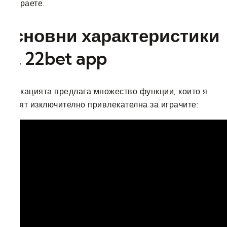
да играете.
Основни характеристики
на 22bet app
Апликацията предлага множество функции, които я
правят изключително привлекателна за играчите: