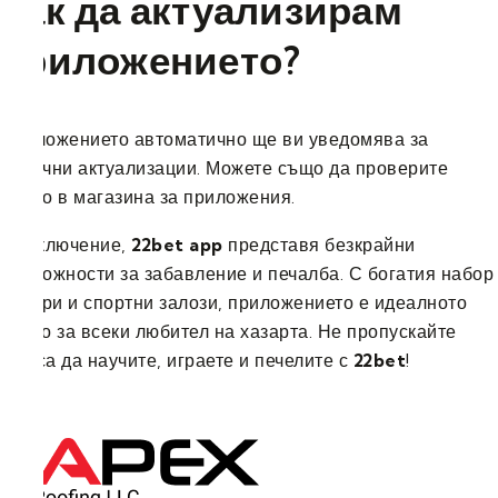
Как да актуализирам
приложението?
Приложението автоматично ще ви уведомява за
налични актуализации. Можете също да проверите
ръчно в магазина за приложения.
В заключение,
22bet app
представя безкрайни
възможности за забавление и печалба. С богатия набор
от игри и спортни залози, приложението е идеалното
място за всеки любител на хазарта. Не пропускайте
шанса да научите, играете и печелите с
22bet
!